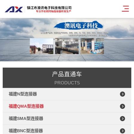
产品直通车
PRODUCTS
福建N型连接器
福建QMA型连接器
福建SMA型连接器
福建BNC型连接器