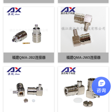
福建QMA-JB2连接器
福建QMA-JW3连接器