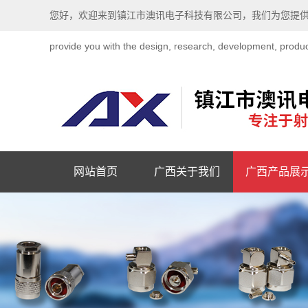
您好，欢迎来到镇江市澳讯电子科技有限公司，我们为您提供各类射频同轴连接器的设
provide you with the design, research, development, produc
网站首页
广西关于我们
广西产品展