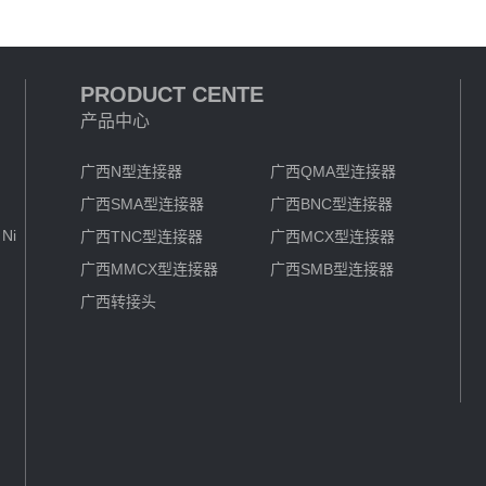
PRODUCT CENTE
产品中心
广西N型连接器
广西QMA型连接器
广西SMA型连接器
广西BNC型连接器
Ni
广西TNC型连接器
广西MCX型连接器
广西MMCX型连接器
广西SMB型连接器
广西转接头