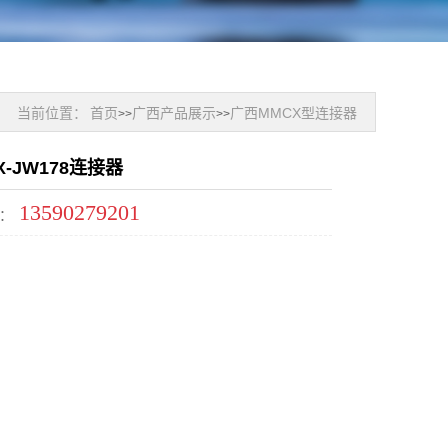
当前位置：
首页
广西产品展示
广西MMCX型连接器
>>
>>
-JW178连接器
13590279201
：