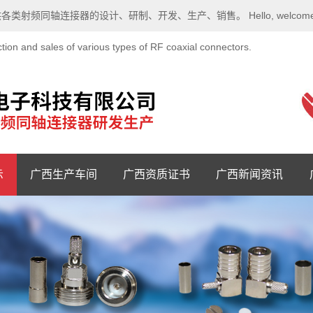
计、研制、开发、生产、销售。 Hello, welcome to Zhenjiang Aox
tion and sales of various types of RF coaxial connectors.
示
广西生产车间
广西资质证书
广西新闻资讯