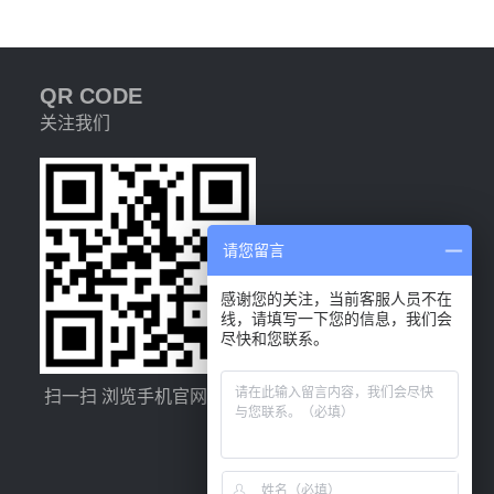
QR CODE
关注我们
请您留言
感谢您的关注，当前客服人员不在
线，请填写一下您的信息，我们会
尽快和您联系。
扫一扫 浏览手机官网