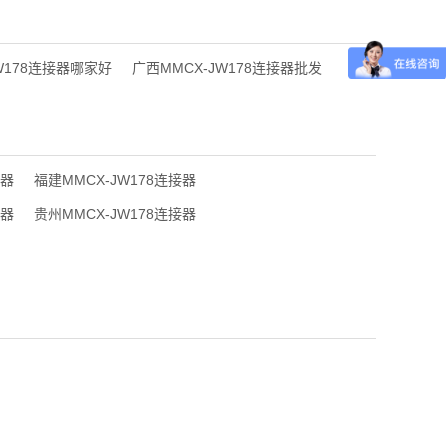
W178连接器哪家好
广西MMCX-JW178连接器批发
接器
福建MMCX-JW178连接器
接器
贵州MMCX-JW178连接器