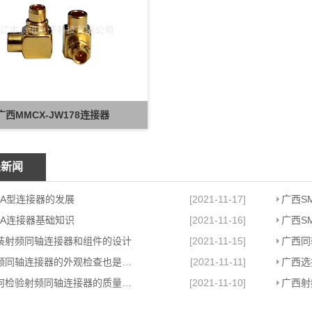
广西MMCX-JW178连接器
关新闻
MA型连接器的发展
[2021-11-17]
广西S
MA连接器基础知识
[2021-11-16]
广西S
装射频同轴连接器和组件的设计
[2021-11-15]
广西射频同轴连接器的外观检查也是重要环节
[2021-11-11]
广西如何检验射频同轴连接器的质量好坏
[2021-11-10]
广西射