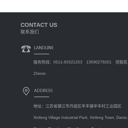
CONTACT US
联系我们
服务热线：0511-83321253 13590279201 倪智民 
Zhimin
地址：江苏省镇江市丹徒区辛丰镇辛丰村工业园区
Xinfeng Village Industrial Park, Xinfeng Town, Dantu