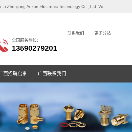
un Electronic Technology Co., Ltd. We
联系我们
更多分站
全国服务热线：
13590279201
广西招聘启事
广西联系我们