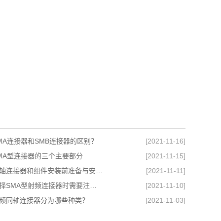
MA连接器和SMB连接器的区别？
[2021-11-16]
MA型连接器的三个主要部分
[2021-11-15]
广西同轴连接器和组件安装前准备与安装设计
[2021-11-11]
广西选择SMA型射频连接器时需要注意哪些参数？
[2021-11-10]
频同轴连接器分为哪些种类？
[2021-11-03]