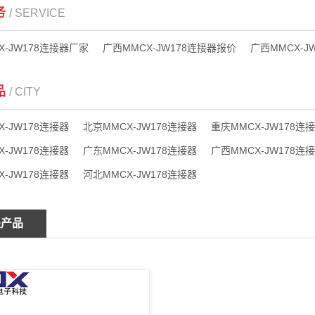
务
/ SERVICE
X-JW178连接器厂家
广西MMCX-JW178连接器报价
广西MMCX-J
品
/ CITY
X-JW178连接器
北京MMCX-JW178连接器
重庆MMCX-JW178连
X-JW178连接器
广东MMCX-JW178连接器
广西MMCX-JW178连
X-JW178连接器
河北MMCX-JW178连接器
关产品