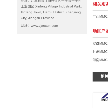
地址：江苏省镇江市丹徒区辛丰镇辛丰村
相关服
工业园区 Xinfeng Village Industrial Park,
Xinfeng Town, Dantu District, Zhenjiang
广西MMC
City, Jiangsu Province
网址：www.zjaoxun.com
地区产
安徽MMC
甘肃MMC
海南MMC
相