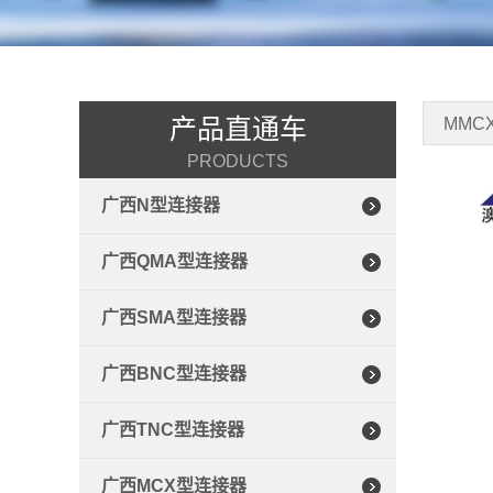
产品直通车
MMC
PRODUCTS
广西N型连接器
广西QMA型连接器
广西SMA型连接器
广西BNC型连接器
广西TNC型连接器
广西MCX型连接器