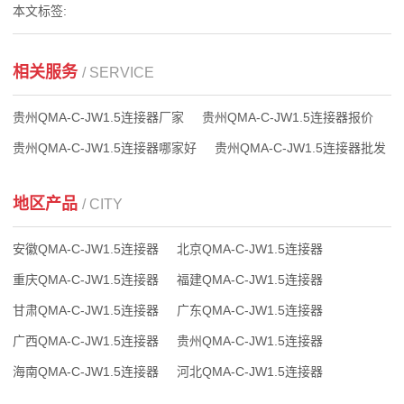
本文标签:
相关服务
/ SERVICE
贵州QMA-C-JW1.5连接器厂家
贵州QMA-C-JW1.5连接器报价
贵州QMA-C-JW1.5连接器哪家好
贵州QMA-C-JW1.5连接器批发
地区产品
/ CITY
安徽QMA-C-JW1.5连接器
北京QMA-C-JW1.5连接器
重庆QMA-C-JW1.5连接器
福建QMA-C-JW1.5连接器
甘肃QMA-C-JW1.5连接器
广东QMA-C-JW1.5连接器
广西QMA-C-JW1.5连接器
贵州QMA-C-JW1.5连接器
海南QMA-C-JW1.5连接器
河北QMA-C-JW1.5连接器