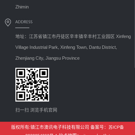
Zhimin
地址：江苏省镇江市丹徒区辛丰镇辛丰村工业园区 Xinfeng
Village Industrial Park, Xinfeng Town, Dantu District,
Zhenjiang City, Jiangsu Province
扫一扫 浏览手机官网
版权所有:镇江市澳讯电子科技有限公司 备案号：
苏ICP备