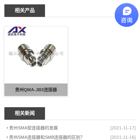
相关产品
贵州QMA-JB3连接器
相关新闻
贵州SMA型连接器的发展
[2021-11-17]
贵州SMA连接器和SMB连接器的区别？
[2021-11-16]