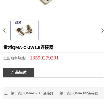
贵州QMA-C-JW1.5连接器
13590279201
全国服务热线：
产品描述
上一篇：贵州QMA-C-J1.5连接器
下一篇：贵州QMA-JB2连接器