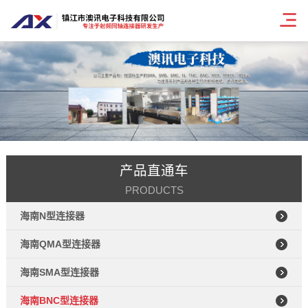
产品直通车
PRODUCTS
海南N型连接器
海南QMA型连接器
海南SMA型连接器
海南BNC型连接器