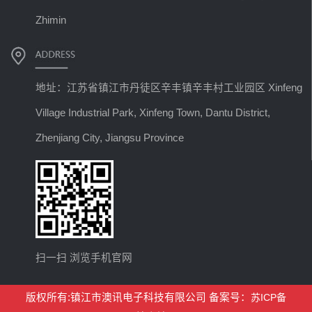
Zhimin
地址：江苏省镇江市丹徒区辛丰镇辛丰村工业园区 Xinfeng
Village Industrial Park, Xinfeng Town, Dantu District,
Zhenjiang City, Jiangsu Province
扫一扫 浏览手机官网
版权所有:镇江市澳讯电子科技有限公司 备案号：
苏ICP备