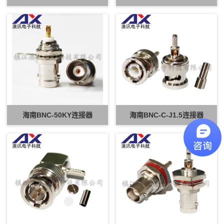
海南BNC-50KY连接器
海南BNC-C-J1.5连接器