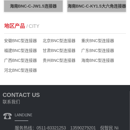
海南BNC-C-JW1.5连接器
海南BNC-C-KY1.5大六角连接器
地区产品
/ CITY
安徽BNC型连接器
北京BNC型连接器
重庆BNC型连接器
福建BNC型连接器
甘肃BNC型连接器
广东BNC型连接器
广西BNC型连接器
贵州BNC型连接器
海南BNC型连接器
河北BNC型连接器
CONTACT US
联系我们
服务热线：0511-83321253 13590279201 倪智民 Ni