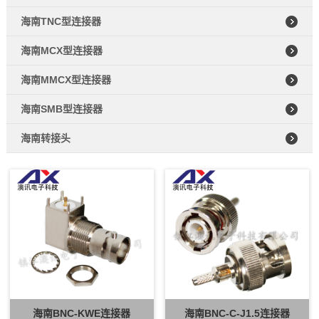
海南TNC型连接器
海南MCX型连接器
海南MMCX型连接器
海南SMB型连接器
海南转接头
海南BNC-KWE连接器
海南BNC-C-J1.5连接器