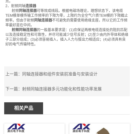
点。
2、射频同轴
连接器
射频
同轴连接器
可等效成线段。根据电磁场理论，理想状态下，该电缆
TEM模单模传输工作频率的下限为零，上限约为全空气介质TEM模的下限截止
频率。但由于射频
同轴连接器
不可避免的需要使用绝缘支座，所以它的工作频
率最好是在中间。
射频同轴连接器
的一般基本要求是：(1)应保证两根电缆连接处的阻抗匹配
以及连接稳定性和可靠性，并尽可能减少信号反射；(2)至少由内外导体和绝缘
子三部分组成；(3)必须容易插入，插入人力与拔出力相适应；(4)必须具有良
好的电气传输特性。
上一篇：同轴连接器和组件安装前准备与安装设计
下一篇：射频同轴连接器多元功能化和性能功率发展
相关产品