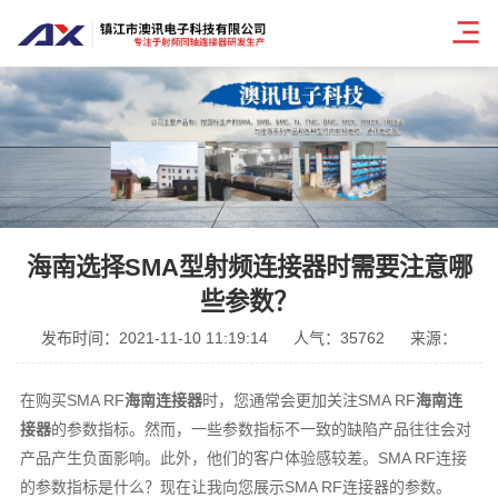
海南选择SMA型射频连接器时需要注意哪
些参数？
发布时间：2021-11-10 11:19:14
人气：35762
来源：
在购买SMA RF
海南连接器
时，您通常会更加关注SMA RF
海南连
接器
的参数指标。然而，一些参数指标不一致的缺陷产品往往会对
产品产生负面影响。此外，他们的客户体验感较差。SMA RF连接
的参数指标是什么？现在让我向您展示SMA RF连接器的参数。