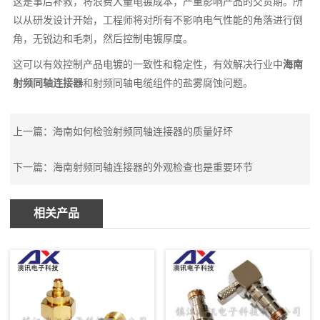
这是事后补救，将浪费大量电镀成本，严重影响产品的交货期。所
以从研发设计开始，工程师将对所有不影响电气性能的角落进行倒
角，无锐边和毛刺，然后控制电镀厚度。
这可以有效控制产品电镀的一致性和稳定性，有效解决行业中
海南
射频同轴连接器
和射频同轴电缆组件的盐雾腐蚀问题。
上一篇：海南如何检验射频同轴连接器的质量好坏
下一篇：海南射频同轴连接器的外观检查也是重要环节
相关产品