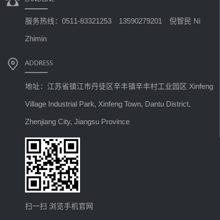
服务热线：0511-83321253 13590279201 倪智民 Ni
Zhimin
地址：江苏省镇江市丹徒区辛丰镇辛丰村工业园区 Xinfeng
Village Industrial Park, Xinfeng Town, Dantu District,
Zhenjiang City, Jiangsu Province
扫一扫 浏览手机官网